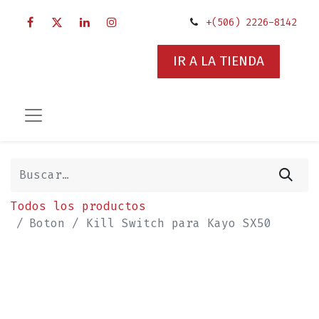
+(506) 2226-8142
IR A LA TIENDA
Todos los productos
Boton / Kill Switch para Kayo SX50