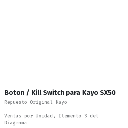
Boton / Kill Switch para Kayo SX50
Repuesto Original Kayo
Ventas por Unidad, Elemento 3 del
Diagrama