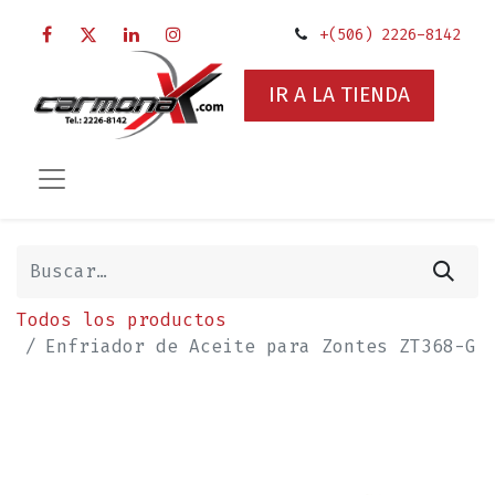
+(506) 2226-8142
IR A LA TIENDA
Todos los productos
Enfriador de Aceite para Zontes ZT368-G