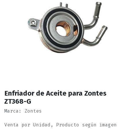
Enfriador de Aceite para Zontes
ZT368-G
Marca: Zontes
Venta por Unidad, Producto según imagen