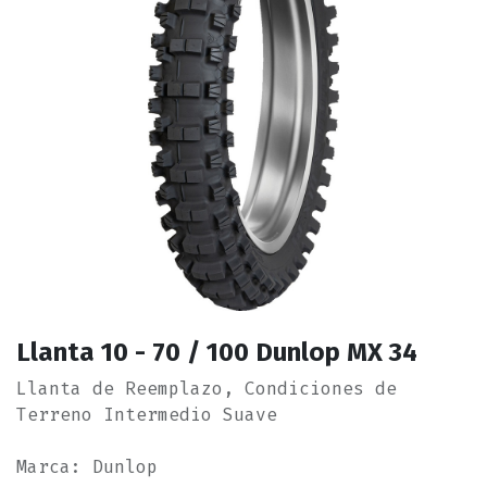
Llanta 10 - 70 / 100 Dunlop MX 34
Llanta de Reemplazo, Condiciones de
Terreno Intermedio Suave
Marca: Dunlop