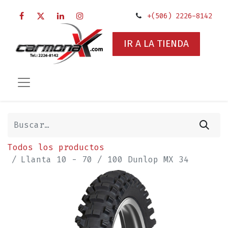
+(506) 2226-8142
IR A LA TIENDA
Todos los productos
Llanta 10 - 70 / 100 Dunlop MX 34