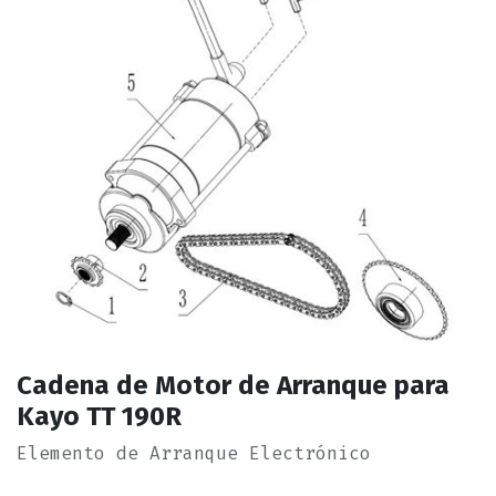
Cadena de Motor de Arranque para
Kayo TT 190R
Elemento de Arranque Electrónico