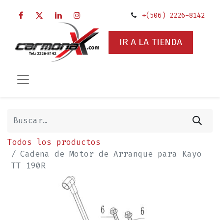
+(506) 2226-8142
IR A LA TIENDA
Todos los productos
Cadena de Motor de Arranque para Kayo
TT 190R