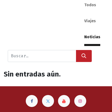
Todos
Viajes
Noticias
Sin entradas aún.