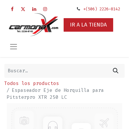
+(506) 2226-8142
IR A LA TIENDA
Todos los productos
Espaseador Eje de Horquilla para
Pitsterpro XTR 250 LC