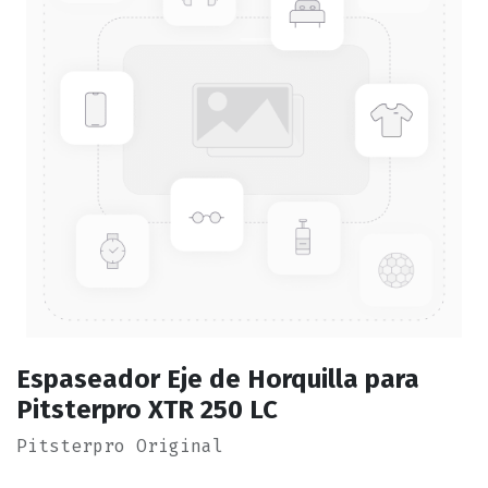
Espaseador Eje de Horquilla para
Pitsterpro XTR 250 LC
Pitsterpro Original