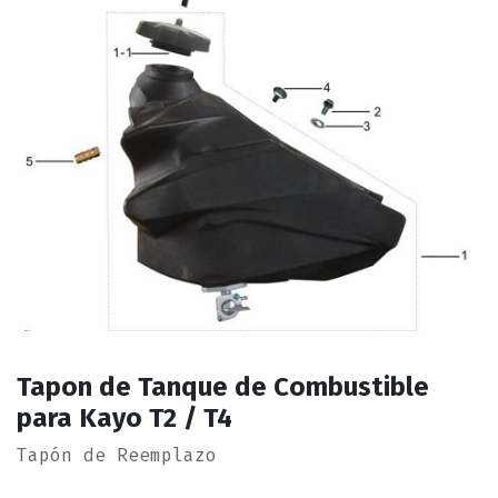
Tapon de Tanque de Combustible
para Kayo T2 / T4
Tapón de Reemplazo