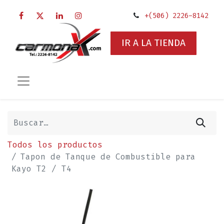
+(506) 2226-8142
IR A LA TIENDA
Todos los productos
Tapon de Tanque de Combustible para
Kayo T2 / T4