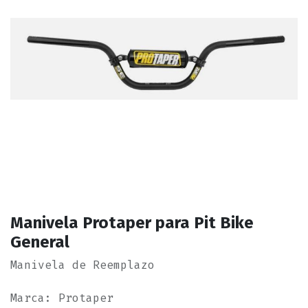
Manivela Protaper para Pit Bike
General
Manivela de Reemplazo
Marca: Protaper