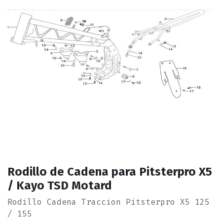
Rodillo de Cadena para Pitsterpro X5
/ Kayo TSD Motard
Rodillo Cadena Traccion Pitsterpro X5 125
/ 155