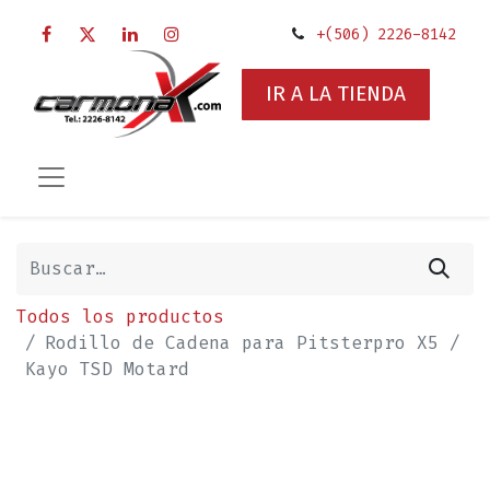
+(506) 2226-8142
IR A LA TIENDA
Todos los productos
Rodillo de Cadena para Pitsterpro X5 /
Kayo TSD Motard