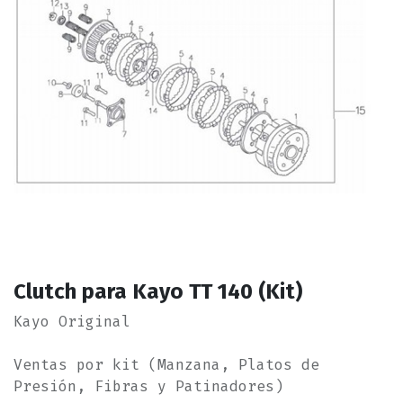
Clutch para Kayo TT 140 (Kit)
Kayo Original
Ventas por kit (Manzana, Platos de
Presión, Fibras y Patinadores)