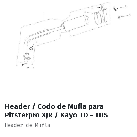
Header / Codo de Mufla para
Pitsterpro XJR / Kayo TD - TDS
Header de Mufla