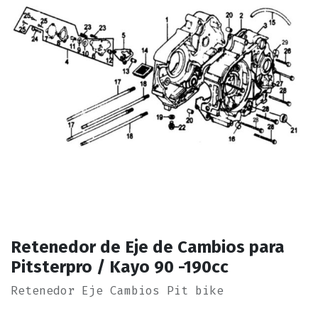
Retenedor de Eje de Cambios para
Pitsterpro / Kayo 90 -190cc
Retenedor Eje Cambios Pit bike