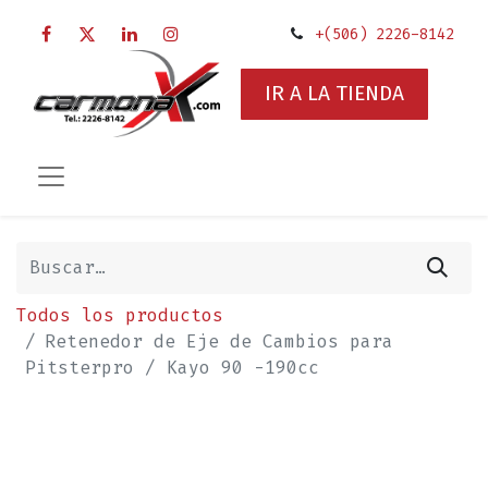
+(506) 2226-8142
IR A LA TIENDA
Todos los productos
Retenedor de Eje de Cambios para
Pitsterpro / Kayo 90 -190cc