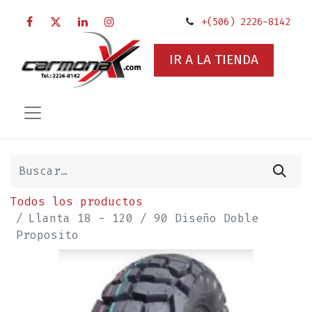
+(506) 2226-8142
IR A LA TIENDA
Todos los productos
Llanta 18 - 120 / 90 Diseño Doble
Proposito