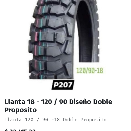
Llanta 18 - 120 / 90 Diseño Doble
Proposito
Llanta 120 / 90 -18 Doble Proposito