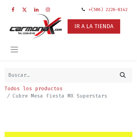
+(506) 2226-8142
IR A LA TIENDA
Todos los productos
Cubre Mesa Fiesta MX Superstars