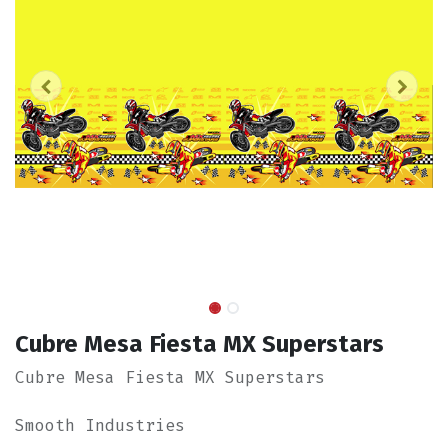
Cubre Mesa Fiesta MX Superstars
Cubre Mesa Fiesta MX Superstars
Smooth Industries