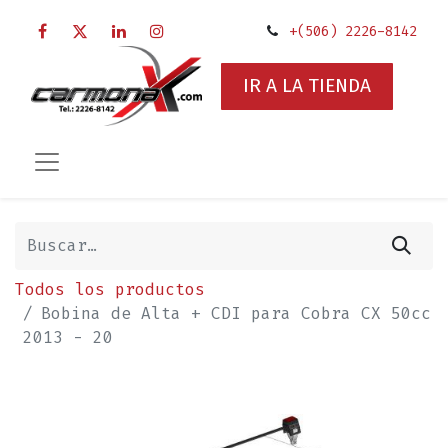
+(506) 2226-8142
IR A LA TIENDA
Todos los productos
Bobina de Alta + CDI para Cobra CX 50cc
2013 - 20