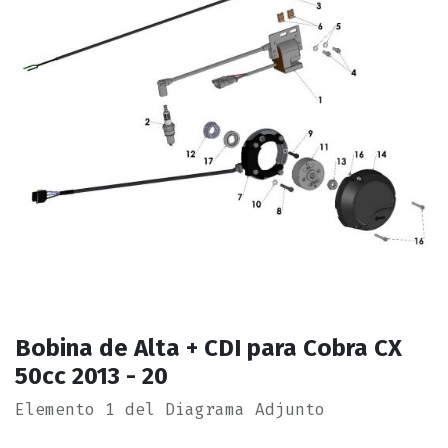
Bobina de Alta + CDI para Cobra CX
50cc 2013 - 20
Elemento 1 del Diagrama Adjunto