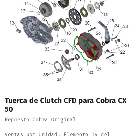
Tuerca de Clutch CFD para Cobra CX
50
Repuesto Cobra Original
Ventas por Unidad, Elemento 14 del