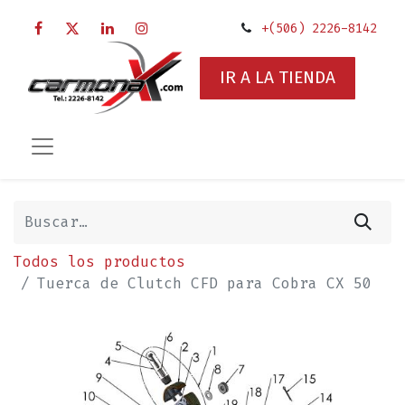
+(506) 2226-8142
IR A LA TIENDA
Todos los productos
Tuerca de Clutch CFD para Cobra CX 50