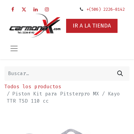
+(506) 2226-8142
IR A LA TIENDA
Todos los productos
Piston Kit para Pitsterpro MX / Kayo
TTR TSD 110 cc