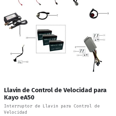
Llavin de Control de Velocidad para
Kayo eA50
Interruptor de Llavin para Control de
Velocidad