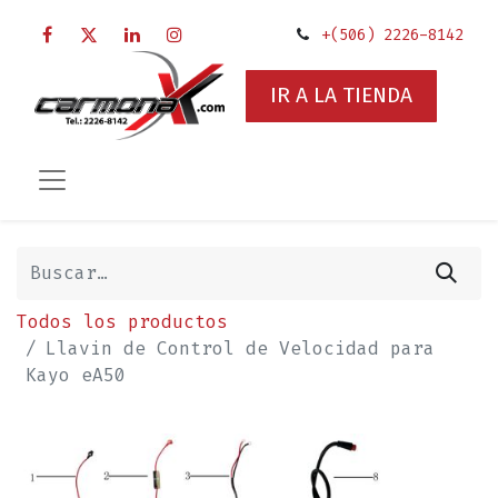
+(506) 2226-8142
IR A LA TIENDA
Todos los productos
Llavin de Control de Velocidad para
Kayo eA50