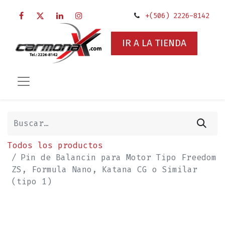
+(506) 2226-8142
IR A LA TIENDA
Todos los productos
Pin de Balancin para Motor Tipo Freedom
ZS, Formula Nano, Katana CG o Similar
(tipo 1)