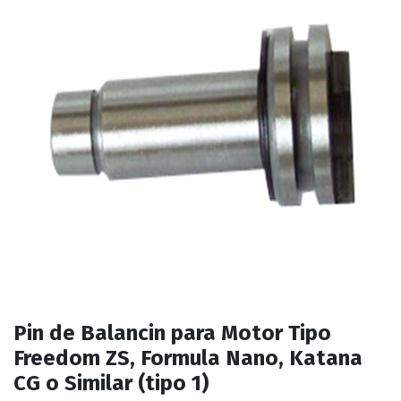
Pin de Balancin para Motor Tipo
Freedom ZS, Formula Nano, Katana
CG o Similar (tipo 1)