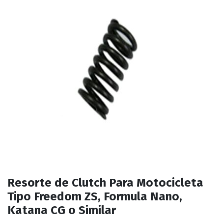
Resorte de Clutch Para Motocicleta
Tipo Freedom ZS, Formula Nano,
Katana CG o Similar