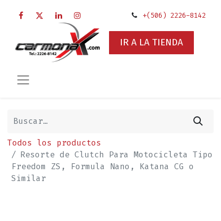
+(506) 2226-8142
IR A LA TIENDA
Todos los productos
Resorte de Clutch Para Motocicleta Tipo
Freedom ZS, Formula Nano, Katana CG o
Similar