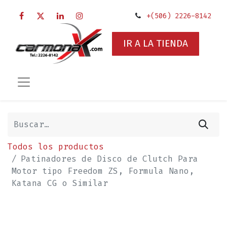
+(506) 2226-8142
IR A LA TIENDA
Todos los productos
Patinadores de Disco de Clutch Para
Motor tipo Freedom ZS, Formula Nano,
Katana CG o Similar