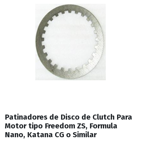
Patinadores de Disco de Clutch Para
Motor tipo Freedom ZS, Formula
Nano, Katana CG o Similar