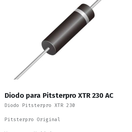
Diodo para Pitsterpro XTR 230 AC
Diodo Pitsterpro XTR 230
Pitsterpro Original