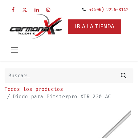
+(506) 2226-8142
IR A LA TIENDA
Todos los productos
Diodo para Pitsterpro XTR 230 AC