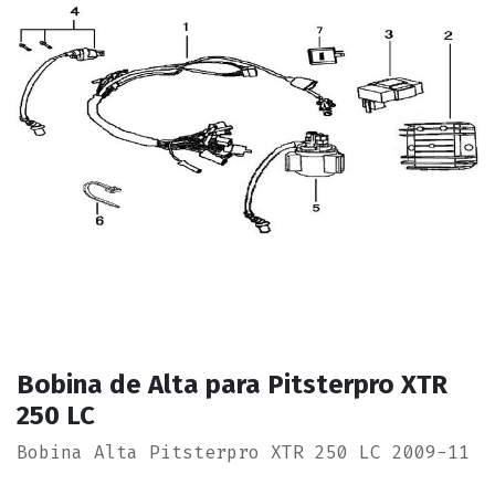
Bobina de Alta para Pitsterpro XTR
250 LC
Bobina Alta Pitsterpro XTR 250 LC 2009-11