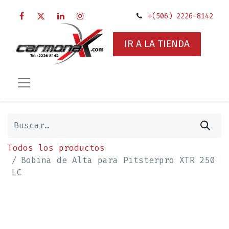
+(506) 2226-8142
IR A LA TIENDA
Todos los productos
Bobina de Alta para Pitsterpro XTR 250
LC