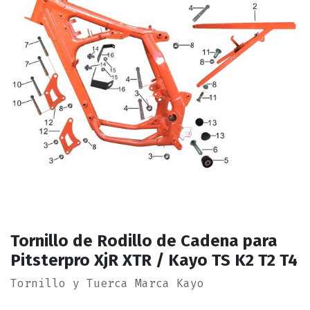
Tornillo de Rodillo de Cadena para
Pitsterpro XjR XTR / Kayo TS K2 T2 T4
Tornillo y Tuerca Marca Kayo