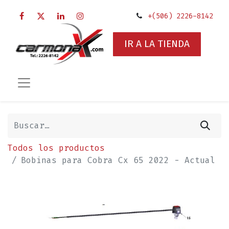
+(506) 2226-8142
IR A LA TIENDA
Todos los productos
Bobinas para Cobra Cx 65 2022 - Actual