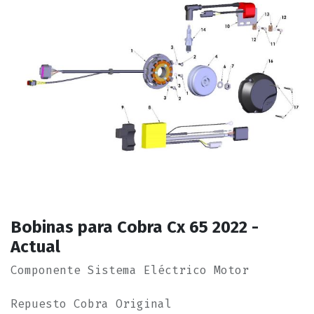
Bobinas para Cobra Cx 65 2022 -
Actual
Componente Sistema Eléctrico Motor
Repuesto Cobra Original