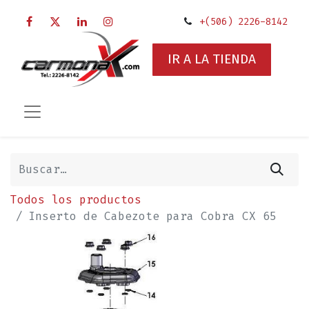
+(506) 2226-8142
IR A LA TIENDA
Todos los productos
Inserto de Cabezote para Cobra CX 65