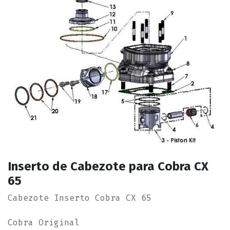
Inserto de Cabezote para Cobra CX
65
Cabezote Inserto Cobra CX 65
Cobra Original