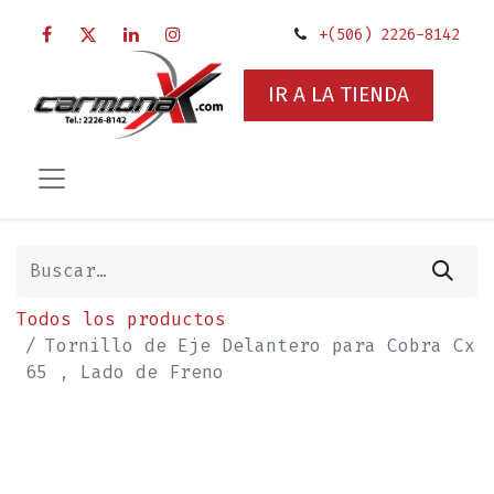
+(506) 2226-8142
IR A LA TIENDA
Todos los productos
Tornillo de Eje Delantero para Cobra Cx
65 ‚ Lado de Freno