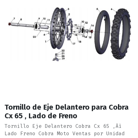
Tornillo de Eje Delantero para Cobra
Cx 65 ‚ Lado de Freno
Tornillo Eje Delantero Cobra Cx 65 ‚Äì
Lado Freno Cobra Moto Ventas por Unidad