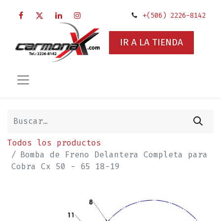
+(506) 2226-8142
IR A LA TIENDA
Todos los productos
Bomba de Freno Delantera Completa para
Cobra Cx 50 - 65 18-19