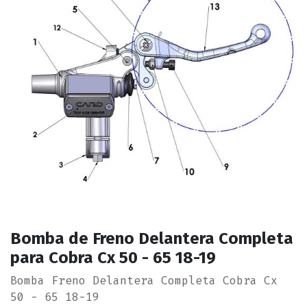
Bomba de Freno Delantera Completa
para Cobra Cx 50 - 65 18-19
Bomba Freno Delantera Completa Cobra Cx
50 - 65 18-19