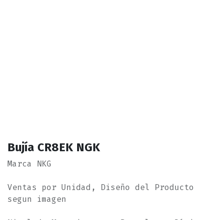
Bujía CR8EK NGK
Marca NKG
Ventas por Unidad, Diseño del Producto
segun imagen