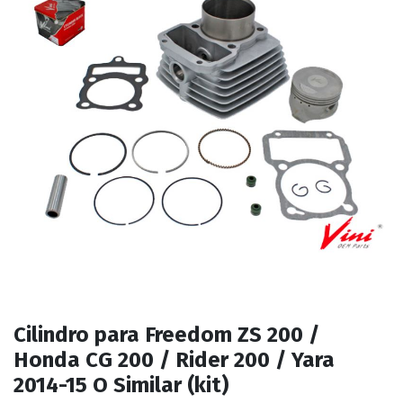
Cilindro para Freedom ZS 200 /
Honda CG 200 / Rider 200 / Yara
2014-15 O Similar (kit)