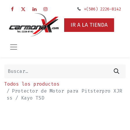
+(506) 2226-8142
IR A LA TIENDA
Todos los productos
Protector de Motor para Pitsterpro XJR
ss / Kayo TSD