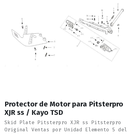
Protector de Motor para Pitsterpro
XJR ss / Kayo TSD
Skid Plate Pitsterpro XJR ss Pitsterpro
Original Ventas por Unidad Elemento 5 del