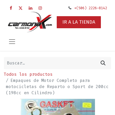
+(506) 2226-8142
IR A LA TIENDA
Todos los productos
Empaques de Motor Completo para
motocicletas de Reparto o Sport de 200cc
(198cc en Cilindro)