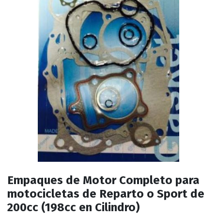
Empaques de Motor Completo para
motocicletas de Reparto o Sport de
200cc (198cc en Cilindro)