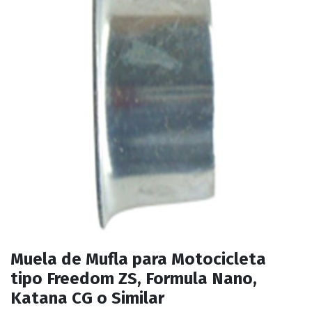
Muela de Mufla para Motocicleta
tipo Freedom ZS, Formula Nano,
Katana CG o Similar