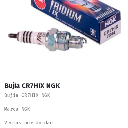
Bujia CR7HIX NGK
Bujia CR7HIX NGK
Marca NGK
Ventas por Unidad