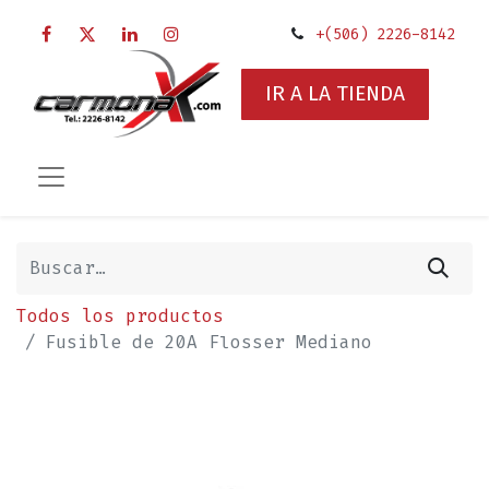
+(506) 2226-8142
IR A LA TIENDA
Todos los productos
Fusible de 20A Flosser Mediano