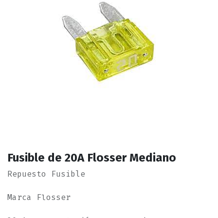
Fusible de 20A Flosser Mediano
Repuesto Fusible
Marca Flosser