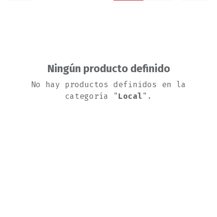
Ningún producto definido
No hay productos definidos en la
categoría "
Local
".