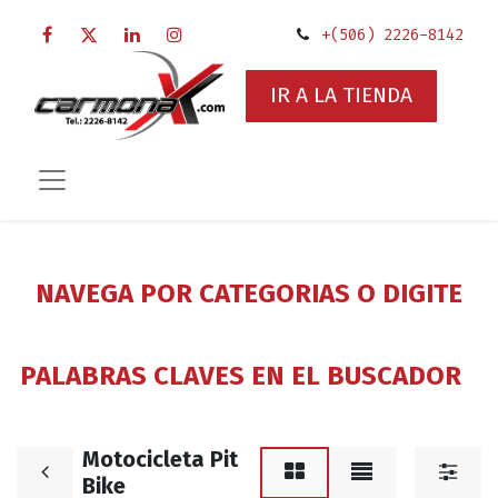
+(506) 2226-8142
IR A LA TIENDA
NAVEGA POR CATEGORIAS O DIGITE
PALABRAS CLAVES EN EL BUSCADOR
Motocicleta Pit
Bike