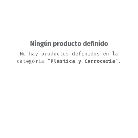
Ningún producto definido
No hay productos definidos en la
categoría "
Plastica y Carroceria
".