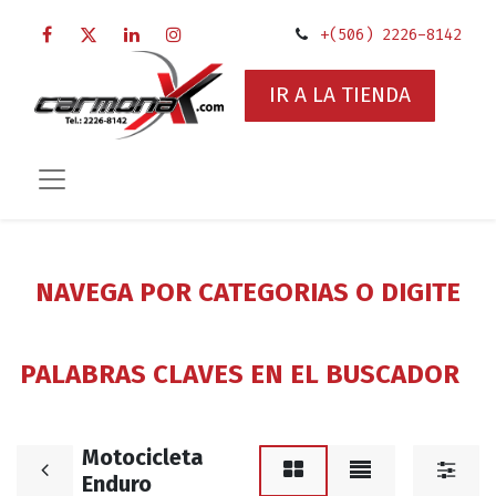
+(506) 2226-8142
IR A LA TIENDA
NAVEGA POR CATEGORIAS O DIGITE
PALABRAS CLAVES EN EL BUSCADOR
Motocicleta
Enduro