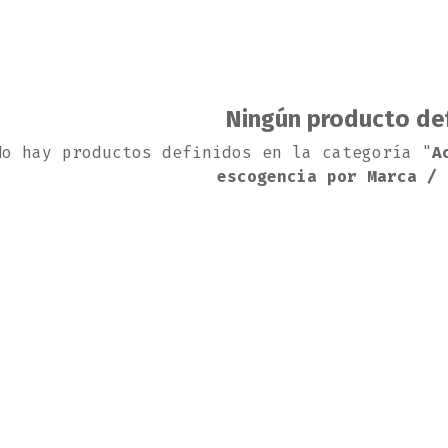
Ningún producto de
No hay productos definidos en la categoría "
A
escogencia por Marca / 