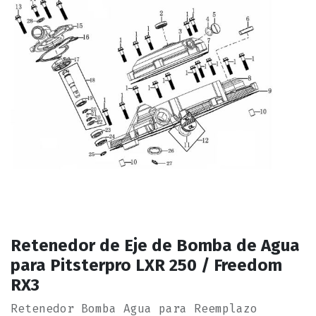
Retenedor de Eje de Bomba de Agua
para Pitsterpro LXR 250 / Freedom
RX3
Retenedor Bomba Agua para Reemplazo