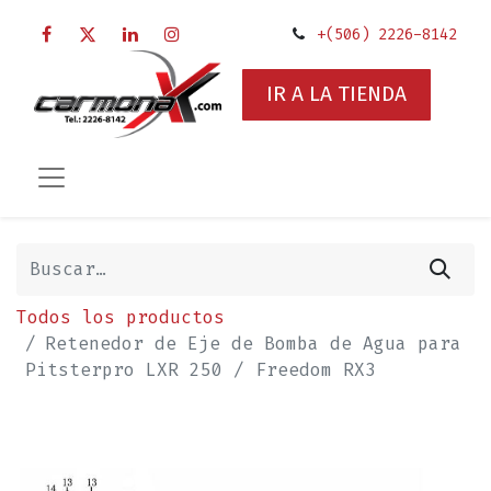
+(506) 2226-8142
IR A LA TIENDA
Todos los productos
Retenedor de Eje de Bomba de Agua para
Pitsterpro LXR 250 / Freedom RX3