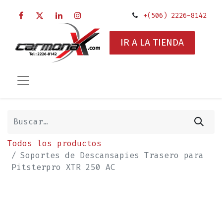
+(506) 2226-8142
IR A LA TIENDA
Todos los productos
Soportes de Descansapies Trasero para
Pitsterpro XTR 250 AC