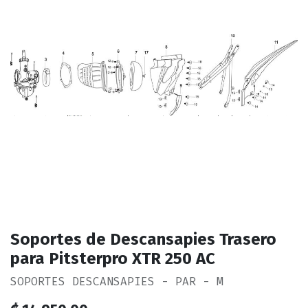
Soportes de Descansapies Trasero
para Pitsterpro XTR 250 AC
SOPORTES DESCANSAPIES - PAR - M