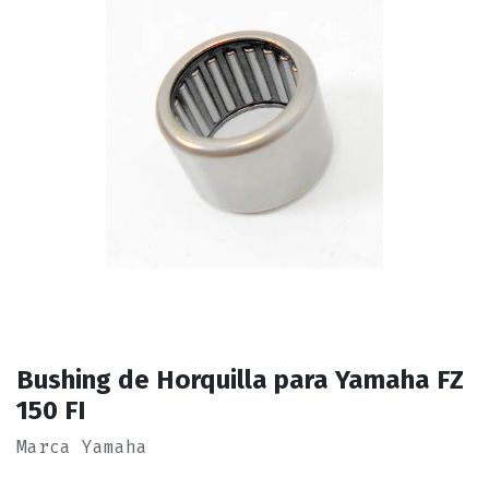
Bushing de Horquilla para Yamaha FZ
150 FI
Marca Yamaha