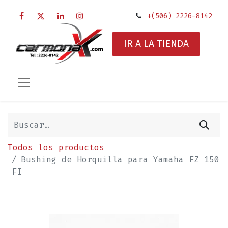
+(506) 2226-8142
IR A LA TIENDA
Todos los productos
Bushing de Horquilla para Yamaha FZ 150
FI