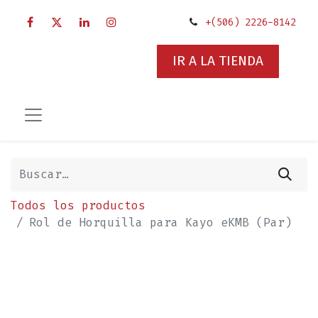
+(506) 2226-8142
IR A LA TIENDA
Todos los productos
Rol de Horquilla para Kayo eKMB (Par)