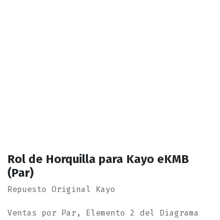
Rol de Horquilla para Kayo eKMB
(Par)
Repuesto Original Kayo
Ventas por Par, Elemento 2 del Diagrama