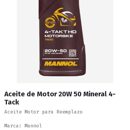
Aceite de Motor 20W 50 Mineral 4-
Tack
Aceite Motor para Reemplazo
Marca: Mannol