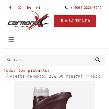
+(506) 2226-8142
IR A LA TIENDA
Todos los productos
Aceite de Motor 20W 50 Mineral 4-Tack