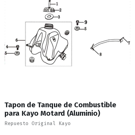
Tapon de Tanque de Combustible
para Kayo Motard (Aluminio)
Repuesto Original Kayo