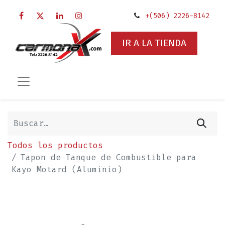
+(506) 2226-8142
IR A LA TIENDA
Todos los productos
Tapon de Tanque de Combustible para
Kayo Motard (Aluminio)