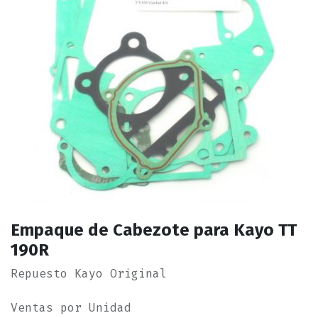
Empaque de Cabezote para Kayo TT
190R
Repuesto Kayo Original
Ventas por Unidad