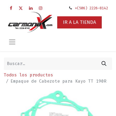
+(506) 2226-8142
IR A LA TIENDA
Todos los productos
Empaque de Cabezote para Kayo TT 190R