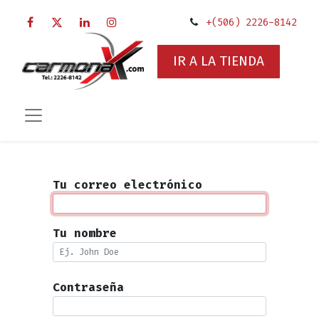
+(506) 2226-8142
IR A LA TIENDA
Tu correo electrónico
Tu nombre
Contraseña