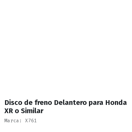
Disco de freno Delantero para Honda
XR o Similar
Marca: X761