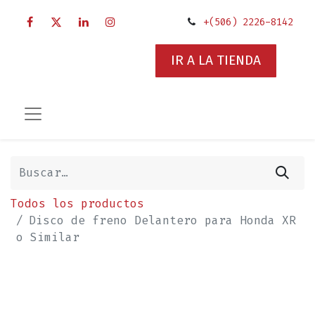
+(506) 2226-8142
IR A LA TIENDA
Todos los productos
Disco de freno Delantero para Honda XR
o Similar