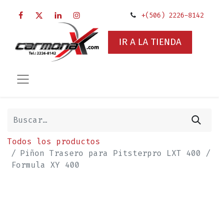
+(506) 2226-8142
IR A LA TIENDA
Todos los productos
Piñon Trasero para Pitsterpro LXT 400 /
Formula XY 400