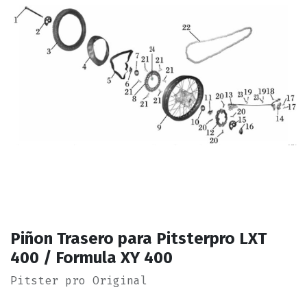
Piñon Trasero para Pitsterpro LXT
400 / Formula XY 400
Pitster pro Original