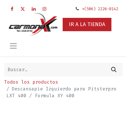
+(506) 2226-8142
IR A LA TIENDA
Todos los productos
Descansapie Izquierdo para Pitsterpro
LXT 400 / Formula XY 400