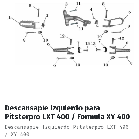
Descansapie Izquierdo para
Pitsterpro LXT 400 / Formula XY 400
Descansapie Izquierdo Pitsterpro LXT 400
/ XY 400