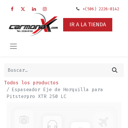
+(506) 2226-8142
IR A LA TIENDA
Todos los productos
Espaseador Eje de Horquilla para
Pitsterpro XTR 250 LC