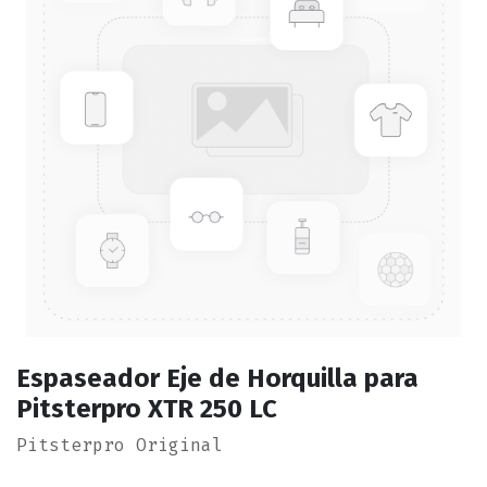
Espaseador Eje de Horquilla para
Pitsterpro XTR 250 LC
Pitsterpro Original